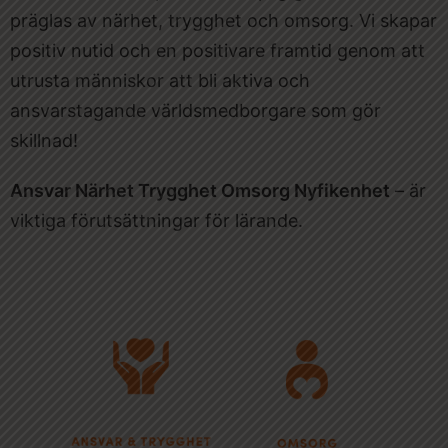
präglas av närhet, trygghet och omsorg. Vi skapar
positiv nutid och en positivare framtid genom att
utrusta människor att bli aktiva och
ansvarstagande världsmedborgare som gör
skillnad!
Ansvar Närhet Trygghet Omsorg Nyfikenhet
– är
viktiga förutsättningar för lärande.