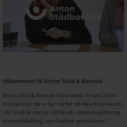
Välkommen till Anton Stöd & Boende
Anton Stöd & Boende finns sedan 1 mars 2018 i
Kristianstad där vi har närhet till våra Antonskolor.
Vårt HVB är startat utifrån ett utbildningsföretag,
AntonUtbildning, som bedrivit grundskolor i